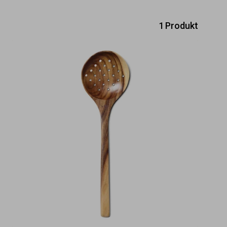
1 Produkt