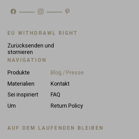
EU WITHDRAWL RIGHT
Zurücksenden und
stornieren
NAVIGATION
Produkte
Blog / Presse
Materialien
Kontakt
Sei inspiriert
FAQ
Um
Return Policy
AUF DEM LAUFENDEN BLEIBEN