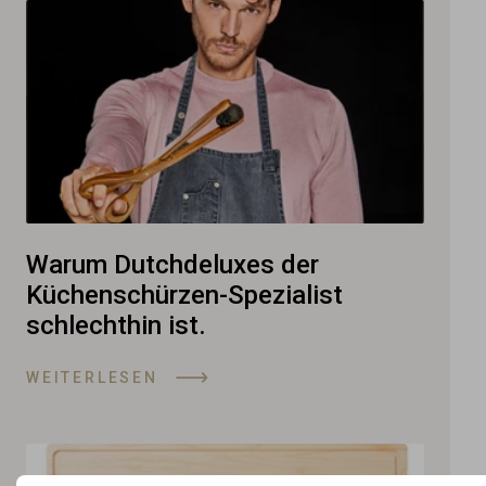
Warum Dutchdeluxes der
Küchenschürzen-Spezialist
schlechthin ist.
WEITERLESEN