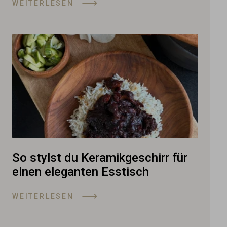
WEITERLESEN
So stylst du Keramikgeschirr für
einen eleganten Esstisch
WEITERLESEN