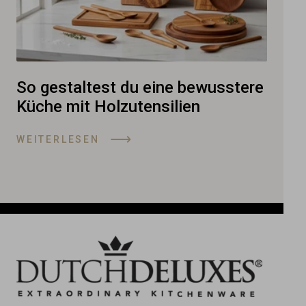
So gestaltest du eine bewusstere
Küche mit Holzutensilien
WEITERLESEN