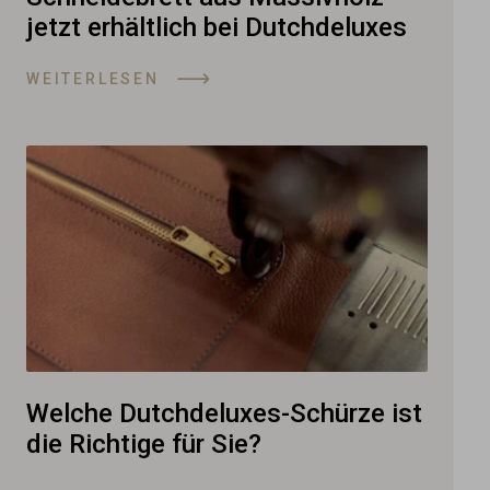
jetzt erhältlich bei Dutchdeluxes
WEITERLESEN
Welche Dutchdeluxes-Schürze ist
die Richtige für Sie?