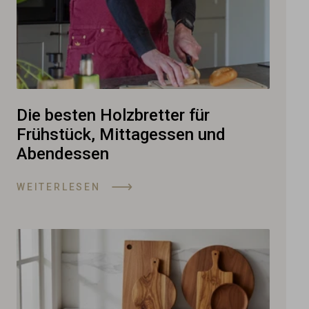
Die besten Holzbretter für
Frühstück, Mittagessen und
Abendessen
WEITERLESEN