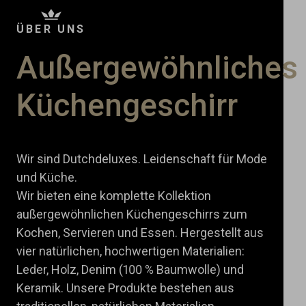
ÜBER UNS
Außergewöhnliches
Küchengeschirr
Wir sind Dutchdeluxes. Leidenschaft für Mode
und Küche.
Wir bieten eine komplette Kollektion
außergewöhnlichen Küchengeschirrs zum
Kochen, Servieren und Essen. Hergestellt aus
vier natürlichen, hochwertigen Materialien:
Leder, Holz, Denim (100 % Baumwolle) und
Keramik. Unsere Produkte bestehen aus