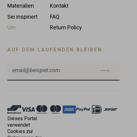
Materialien
Kontakt
Sei inspiriert
FAQ
Um
Return Policy
AUF DEM LAUFENDEN BLEIBEN
Akzeptierte
Zahlungen
Dieses Portal
verwendet
Cookies zur