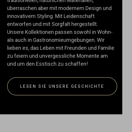
traditionellen, natürlichen Materialien,
überraschen aber mit modernem Design und
innovativem Styling. Mit Leidenschaft
entworfen und mit Sorgfalt hergestellt.
Unsere Kollektionen passen sowohl in Wohn-
als auch in Gastronomieumgebungen. Wir
lieben es, das Leben mit Freunden und Familie
zu feiern und unvergessliche Momente am
und um den Esstisch zu schaffen!
LESEN SIE UNSERE GESCHICHTE