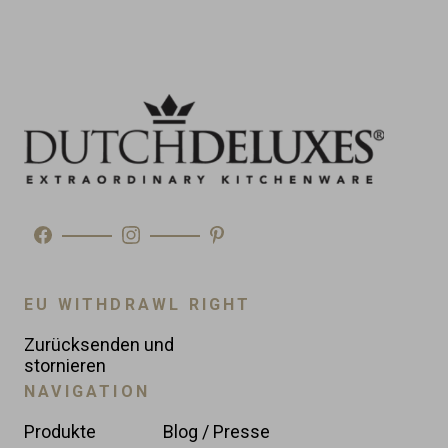
EU WITHDRAWL RIGHT
Zurücksenden und
stornieren
NAVIGATION
Produkte
Blog / Presse