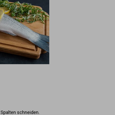
n Spalten schneiden.