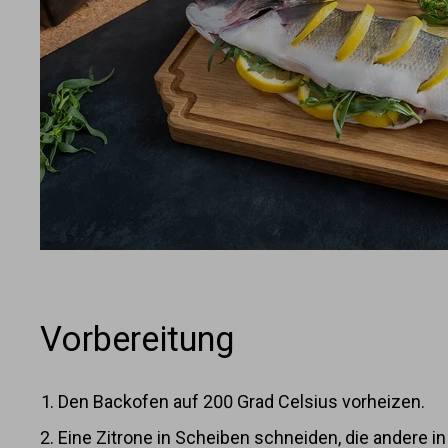
Vorbereitung
Den Backofen auf 200 Grad Celsius vorheizen.
Eine Zitrone in Scheiben schneiden, die andere i