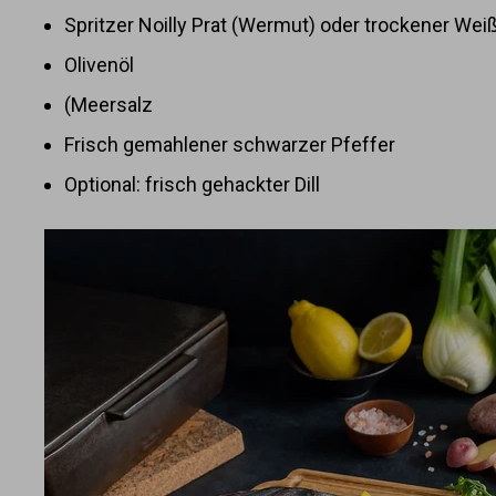
Spritzer Noilly Prat (Wermut) oder trockener Wei
Olivenöl
(Meersalz
Frisch gemahlener schwarzer Pfeffer
Optional: frisch gehackter Dill