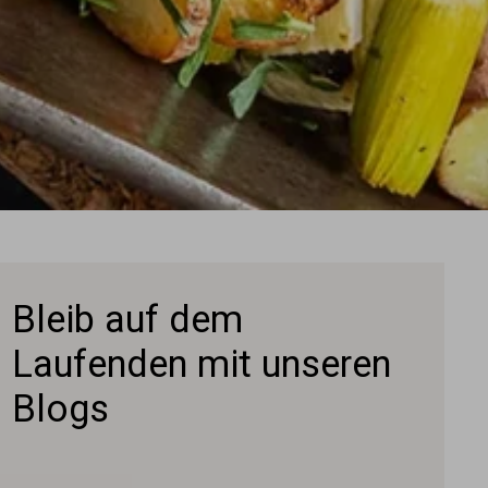
Bleib auf dem
Laufenden mit unseren
Blogs