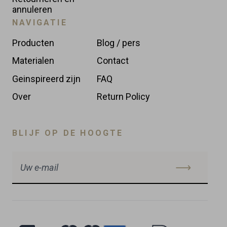
annuleren
NAVIGATIE
Producten
Blog / pers
Materialen
Contact
Geinspireerd zijn
FAQ
Over
Return Policy
BLIJF OP DE HOOGTE