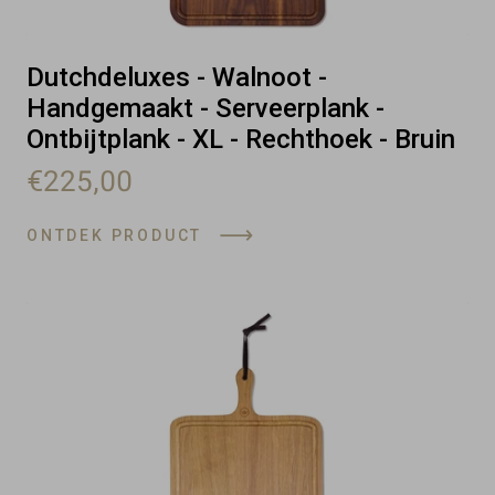
Dutchdeluxes - Walnoot -
Handgemaakt - Serveerplank -
Ontbijtplank - XL - Rechthoek - Bruin
€225,00
ONTDEK PRODUCT