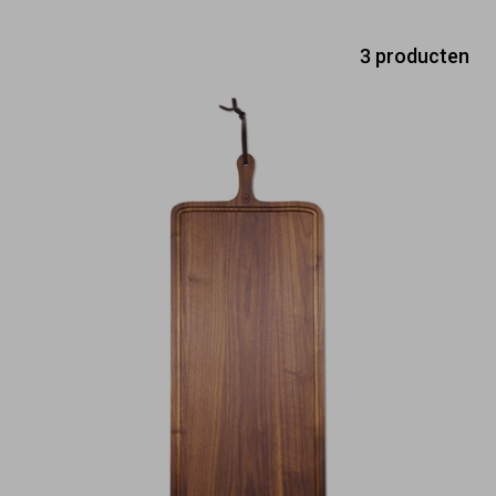
3 producten