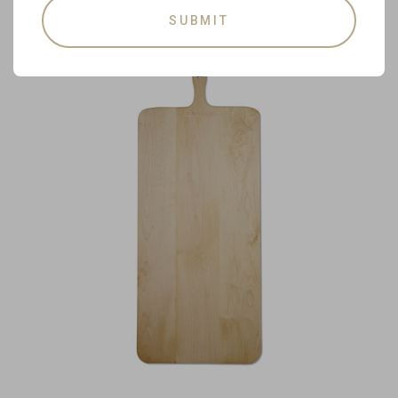
SUBMIT