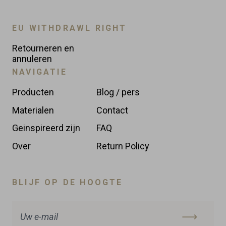
EU WITHDRAWL RIGHT
Retourneren en
annuleren
NAVIGATIE
Producten
Blog / pers
Materialen
Contact
Geinspireerd zijn
FAQ
Over
Return Policy
BLIJF OP DE HOOGTE