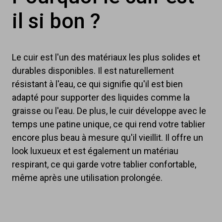
il si bon ?
Le cuir est l'un des matériaux les plus solides et
durables disponibles. Il est naturellement
résistant à l'eau, ce qui signifie qu'il est bien
adapté pour supporter des liquides comme la
graisse ou l'eau. De plus, le cuir développe avec le
temps une patine unique, ce qui rend votre tablier
encore plus beau à mesure qu'il vieillit. Il offre un
look luxueux et est également un matériau
respirant, ce qui garde votre tablier confortable,
même après une utilisation prolongée.