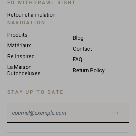
EU WITHDRAWL RIGHT
Retour et annulation
NAVIGATION
Produits
Blog
Matériaux
Contact
Be Inspired
FAQ
La Maison
Return Policy
Dutchdeluxes
STAY UP TO DATE