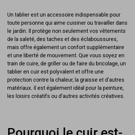
Un tablier est un accessoire indispensable pour
toute personne qui aime cuisiner ou travailler dans
le jardin. Il protège non seulement vos vêtements
de la saleté, des taches et des éclaboussures,
mais offre également un confort supplémentaire
et une liberté de mouvement. Que vous soyez en
train de cuire, de griller ou de faire du bricolage, un
tablier en cuir est polyvalent et offre une
protection contre la chaleur, la graisse et d'autres
matériaux. Il est également idéal pour la peinture,
les loisirs créatifs ou d'autres activités créatives.
Pourquoi le cuir est-