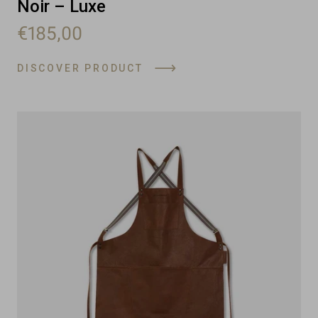
Noir – Luxe
€185,00
DISCOVER PRODUCT