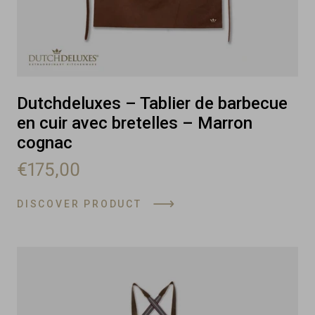
Dutchdeluxes – Tablier de barbecue
en cuir avec bretelles – Marron
cognac
€175,00
DISCOVER PRODUCT