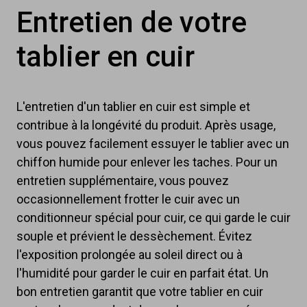
Entretien de votre
tablier en cuir
L'entretien d'un tablier en cuir est simple et
contribue à la longévité du produit. Après usage,
vous pouvez facilement essuyer le tablier avec un
chiffon humide pour enlever les taches. Pour un
entretien supplémentaire, vous pouvez
occasionnellement frotter le cuir avec un
conditionneur spécial pour cuir, ce qui garde le cuir
souple et prévient le dessèchement. Évitez
l'exposition prolongée au soleil direct ou à
l'humidité pour garder le cuir en parfait état. Un
bon entretien garantit que votre tablier en cuir