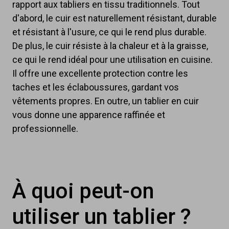
rapport aux tabliers en tissu traditionnels. Tout
d'abord, le cuir est naturellement résistant, durable
et résistant à l'usure, ce qui le rend plus durable.
De plus, le cuir résiste à la chaleur et à la graisse,
ce qui le rend idéal pour une utilisation en cuisine.
Il offre une excellente protection contre les
taches et les éclaboussures, gardant vos
vêtements propres. En outre, un tablier en cuir
vous donne une apparence raffinée et
professionnelle.
À quoi peut-on
utiliser un tablier ?