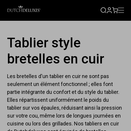
S'INSCRI
PANIER
Tablier style
bretelles en cuir
Les bretelles d'un tablier en cuir ne sont pas
seulement un élément fonctionnel ; elles font
partie intégrante du confort et du style du tablier.
Elles répartissent uniformément le poids du
tablier sur vos épaules, réduisant ainsi la pression
sur votre cou, même lors de longues journées en
cuisine ou lors des grillades. Nos tabliers en cuir