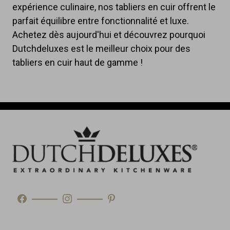
expérience culinaire, nos tabliers en cuir offrent le
parfait équilibre entre fonctionnalité et luxe.
Achetez dès aujourd'hui et découvrez pourquoi
Dutchdeluxes est le meilleur choix pour des
tabliers en cuir haut de gamme !