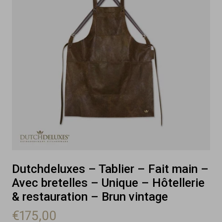
Dutchdeluxes – Tablier – Fait main –
Avec bretelles – Unique – Hôtellerie
& restauration – Brun vintage
€175,00