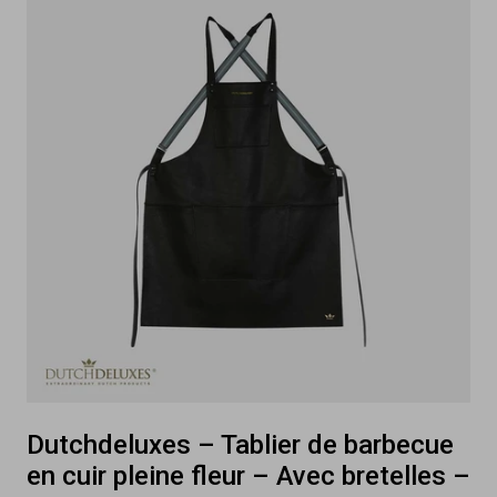
Dutchdeluxes – Tablier de barbecue
en cuir pleine fleur – Avec bretelles –