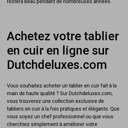
restera beau pendant de nombreuses années.
Achetez votre tablier
en cuir en ligne sur
Dutchdeluxes.com
Vous souhaitez acheter un tablier en cuir fait à la
main de haute qualité ? Sur Dutchdeluxes.com,
vous trouverez une collection exclusive de
tabliers en cuir à la fois pratiques et élégants. Que
vous soyez un chef professionnel ou que vous
cherchiez simplement à améliorer votre