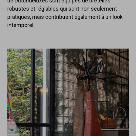
de Dutchdeluxes sont équipés de bretelles
robustes et réglables qui sont non seulement
pratiques, mais contribuent également à un look
intemporel.